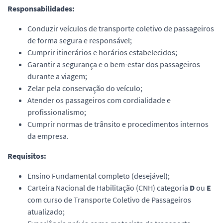
Responsabilidades:
Conduzir veículos de transporte coletivo de passageiros
de forma segura e responsável;
Cumprir itinerários e horários estabelecidos;
Garantir a segurança e o bem-estar dos passageiros
durante a viagem;
Zelar pela conservação do veículo;
Atender os passageiros com cordialidade e
profissionalismo;
Cumprir normas de trânsito e procedimentos internos
da empresa.
Requisitos:
Ensino Fundamental completo (desejável);
Carteira Nacional de Habilitação (CNH) categoria
D
ou
E
com curso de Transporte Coletivo de Passageiros
atualizado;