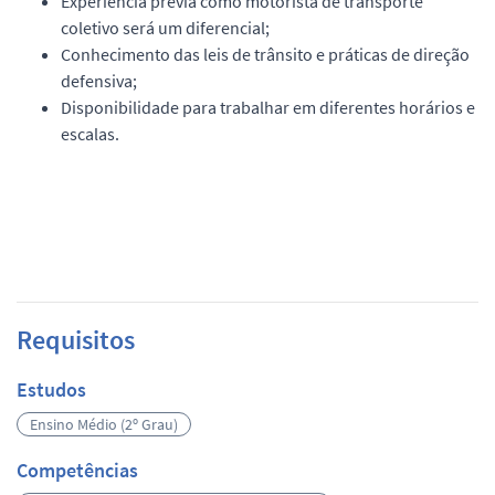
Experiência prévia como motorista de transporte
coletivo será um diferencial;
Conhecimento das leis de trânsito e práticas de direção
defensiva;
Disponibilidade para trabalhar em diferentes horários e
escalas.
Requisitos
Estudos
Ensino Médio (2º Grau)
Competências