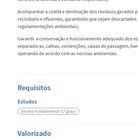
Acompanhar a coleta e destinação dos resíduos gerados p
recicláveis e efluentes, garantindo que sejam descartado
regulamentações ambientais;
Garantir a conservação e funcionamento adequado dos e
separadoras, calhas, contenções, caixas de passagem, lixei
operando de acordo com as normas ambientais.
Requisitos
Estudos
Ensino Fundamental (1º grau)
Valorizado