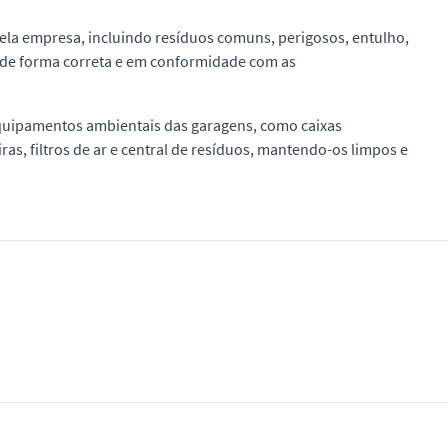
ela empresa, incluindo resíduos comuns, perigosos, entulho,
s de forma correta e em conformidade com as
quipamentos ambientais das garagens, como caixas
ras, filtros de ar e central de resíduos, mantendo-os limpos e