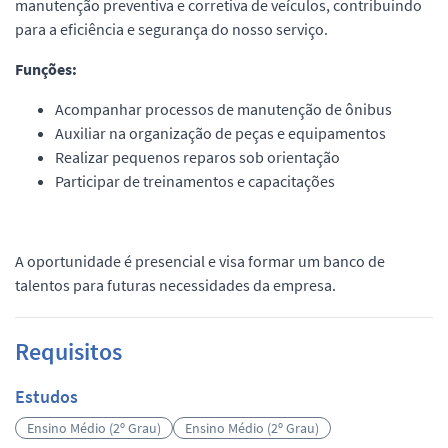
manutenção preventiva e corretiva de veículos, contribuindo
para a eficiência e segurança do nosso serviço.
Funções:
Acompanhar processos de manutenção de ônibus
Auxiliar na organização de peças e equipamentos
Realizar pequenos reparos sob orientação
Participar de treinamentos e capacitações
A oportunidade é presencial e visa formar um banco de
talentos para futuras necessidades da empresa.
Requisitos
Estudos
Ensino Médio (2º Grau)
Ensino Médio (2º Grau)