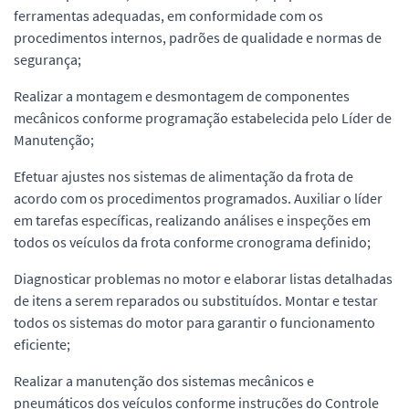
ferramentas adequadas, em conformidade com os
procedimentos internos, padrões de qualidade e normas de
segurança;
Realizar a montagem e desmontagem de componentes
mecânicos conforme programação estabelecida pelo Líder de
Manutenção;
Efetuar ajustes nos sistemas de alimentação da frota de
acordo com os procedimentos programados. Auxiliar o líder
em tarefas específicas, realizando análises e inspeções em
todos os veículos da frota conforme cronograma definido;
Diagnosticar problemas no motor e elaborar listas detalhadas
de itens a serem reparados ou substituídos. Montar e testar
todos os sistemas do motor para garantir o funcionamento
eficiente;
Realizar a manutenção dos sistemas mecânicos e
pneumáticos dos veículos conforme instruções do Controle