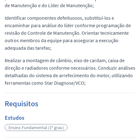
de Manutenção e do Líder de Manutenção;
Identificar componentes defeituosos, substituí-los e
encaminhar para análise do líder conforme programação de
revisão do Controle de Manutenção. Orientar tecnicamente
outros membros da equipe para assegurar a execução
adequada das tarefas;
Realizar a montagem de câmbio, eixo de cardam, caixa de
direção e radiadores conforme necessários. Conduzir análises
detalhadas do sistema de arrefecimento do motor, utilizando
ferramentas como Star Diagnose/VCO;
Requisitos
Estudos
Ensino Fundamental (1º grau)