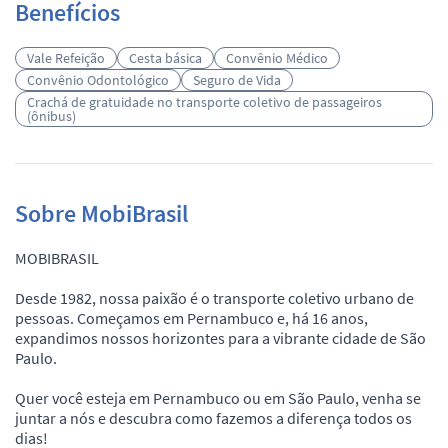
Benefícios
Vale Refeição
Cesta básica
Convênio Médico
Convênio Odontológico
Seguro de Vida
Crachá de gratuidade no transporte coletivo de passageiros
(ônibus)
Sobre MobiBrasil
MOBIBRASIL
Desde 1982, nossa paixão é o transporte coletivo urbano de
pessoas. Começamos em Pernambuco e, há 16 anos,
expandimos nossos horizontes para a vibrante cidade de São
Paulo.
Quer você esteja em Pernambuco ou em São Paulo, venha se
juntar a nós e descubra como fazemos a diferença todos os
dias!