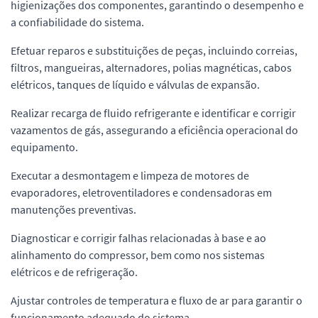
higienizações dos componentes, garantindo o desempenho e
a confiabilidade do sistema.
Efetuar reparos e substituições de peças, incluindo correias,
filtros, mangueiras, alternadores, polias magnéticas, cabos
elétricos, tanques de líquido e válvulas de expansão.
Realizar recarga de fluido refrigerante e identificar e corrigir
vazamentos de gás, assegurando a eficiência operacional do
equipamento.
Executar a desmontagem e limpeza de motores de
evaporadores, eletroventiladores e condensadoras em
manutenções preventivas.
Diagnosticar e corrigir falhas relacionadas à base e ao
alinhamento do compressor, bem como nos sistemas
elétricos e de refrigeração.
Ajustar controles de temperatura e fluxo de ar para garantir o
funcionamento adequado do sistema.