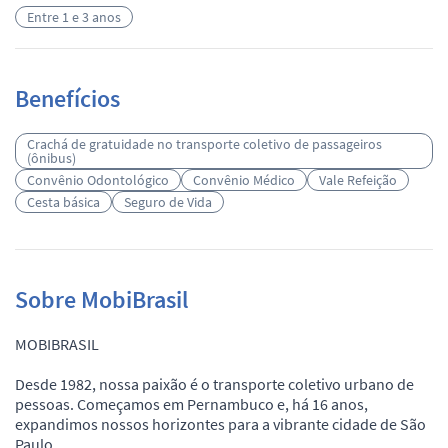
Entre 1 e 3 anos
Benefícios
Crachá de gratuidade no transporte coletivo de passageiros
(ônibus)
Convênio Odontológico
Convênio Médico
Vale Refeição
Cesta básica
Seguro de Vida
Sobre MobiBrasil
MOBIBRASIL
Desde 1982, nossa paixão é o transporte coletivo urbano de
pessoas. Começamos em Pernambuco e, há 16 anos,
expandimos nossos horizontes para a vibrante cidade de São
Paulo.