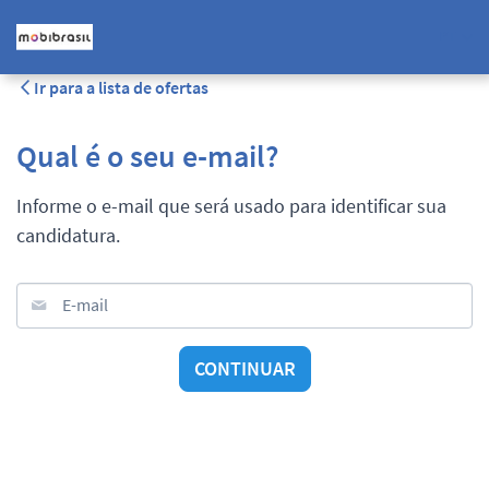
PT
Ir para a lista de ofertas
Qual é o seu e-mail?
Informe o e-mail que será usado para identificar sua
candidatura.
E-mail
CONTINUAR